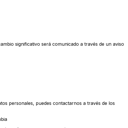
cambio significativo será comunicado a través de un aviso
datos personales, puedes contactarnos a través de los
mbia