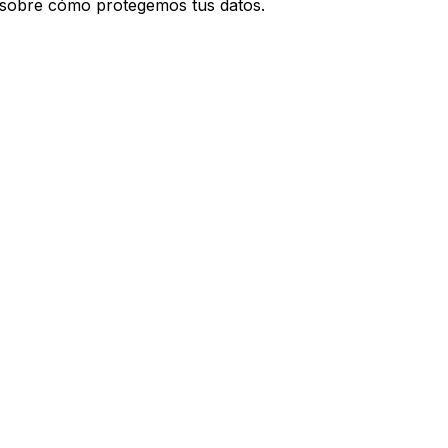
 sobre cómo protegemos tus datos.