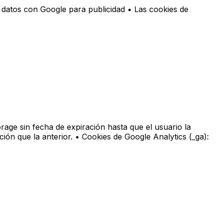
 datos con Google para publicidad • Las cookies de
rage sin fecha de expiración hasta que el usuario la
ón que la anterior. • Cookies de Google Analytics (_ga):