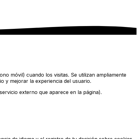
ono móvil) cuando los visitas. Se utilizan ampliamente
o y mejorar la experiencia del usuario.
 servicio externo que aparece en la página).