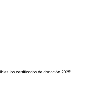
ibles los certificados de donación 2025!