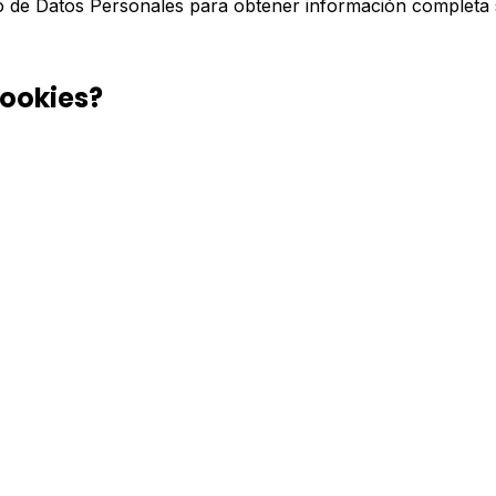
to de Datos Personales para obtener información completa
cookies?