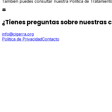
También puedes consultar nuestra Política de Tratamien
¿Tienes preguntas sobre nuestras 
info@cigarra.org
Politica de Privacidad
Contacto