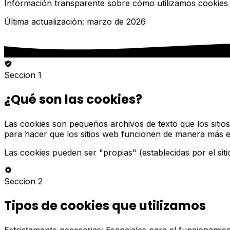
Información transparente sobre cómo utilizamos cookies p
Última actualización: marzo de 2026
Seccion 1
¿Qué son las cookies?
Las cookies son pequeños archivos de texto que los sitios
para hacer que los sitios web funcionen de manera más efic
Las cookies pueden ser "propias" (establecidas por el siti
Seccion 2
Tipos de cookies que utilizamos