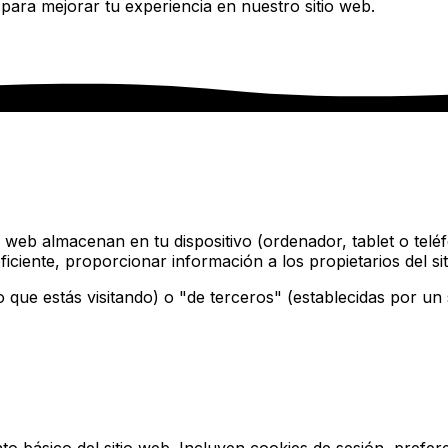
ara mejorar tu experiencia en nuestro sitio web.
 web almacenan en tu dispositivo (ordenador, tablet o teléf
iente, proporcionar información a los propietarios del siti
o que estás visitando) o "de terceros" (establecidas por un