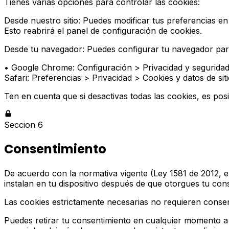
Tienes varias opciones para controlar las cookies:
Desde nuestro sitio: Puedes modificar tus preferencias en
Esto reabrirá el panel de configuración de cookies.
Desde tu navegador: Puedes configurar tu navegador para 
• Google Chrome: Configuración > Privacidad y seguridad >
Safari: Preferencias > Privacidad > Cookies y datos de si
Ten en cuenta que si desactivas todas las cookies, es posi
Seccion 6
Consentimiento
De acuerdo con la normativa vigente (Ley 1581 de 2012, el
instalan en tu dispositivo después de que otorgues tu con
Las cookies estrictamente necesarias no requieren consent
Puedes retirar tu consentimiento en cualquier momento a t