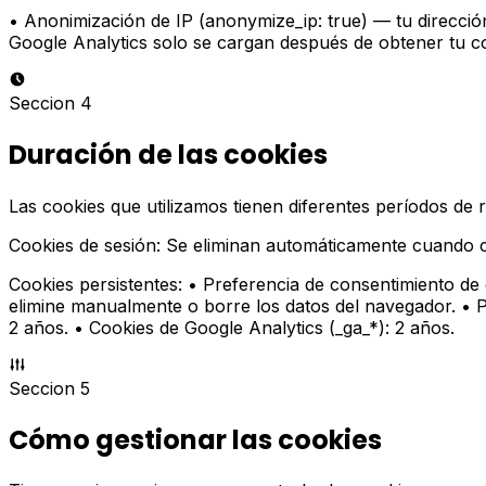
• Anonimización de IP (anonymize_ip: true) — tu direcci
Google Analytics solo se cargan después de obtener tu co
Seccion 4
Duración de las cookies
Las cookies que utilizamos tienen diferentes períodos de 
Cookies de sesión: Se eliminan automáticamente cuando c
Cookies persistentes: • Preferencia de consentimiento de
elimine manualmente o borre los datos del navegador. • Pr
2 años. • Cookies de Google Analytics (_ga_*): 2 años.
Seccion 5
Cómo gestionar las cookies